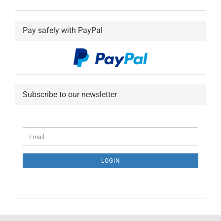
Pay safely with PayPal
Subscribe to our newsletter
CONTINUE
Email
TO
NEWSLETTER
SUBSCRIPTION
LOGIN
PAGE