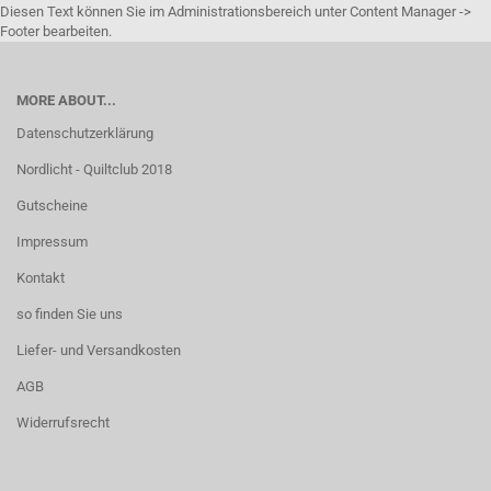
Diesen Text können Sie im Administrationsbereich unter Content Manager ->
Footer bearbeiten.
MORE ABOUT...
Datenschutzerklärung
Nordlicht - Quiltclub 2018
Gutscheine
Impressum
Kontakt
so finden Sie uns
Liefer- und Versandkosten
AGB
Widerrufsrecht