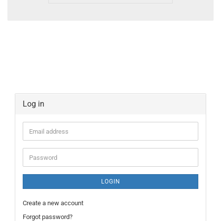
Log in
Email
address
Password
LOGIN
Create a new account
Forgot password?