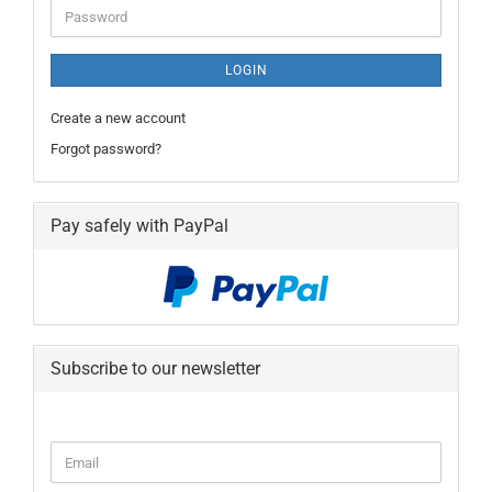
Password
LOGIN
Create a new account
Forgot password?
Pay safely with PayPal
Subscribe to our newsletter
CONTINUE
Email
TO
NEWSLETTER