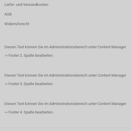
Liefer- und Versandkosten
AGB
Widerrufsrecht
Diesen Text können Sie im Administrationsbereich unter Content Manager
-> Footer 2. Spalte bearbeiten.
Diesen Text können Sie im Administrationsbereich unter Content Manager
-> Footer 3. Spalte bearbeiten.
Diesen Text können Sie im Administrationsbereich unter Content Manager
-> Footer 4. Spalte bearbeiten.