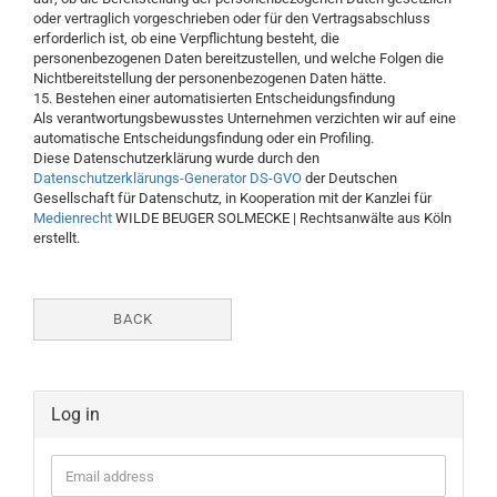
oder vertraglich vorgeschrieben oder für den Vertragsabschluss
erforderlich ist, ob eine Verpflichtung besteht, die
personenbezogenen Daten bereitzustellen, und welche Folgen die
Nichtbereitstellung der personenbezogenen Daten hätte.
15. Bestehen einer automatisierten Entscheidungsfindung
Als verantwortungsbewusstes Unternehmen verzichten wir auf eine
automatische Entscheidungsfindung oder ein Profiling.
Diese Datenschutzerklärung wurde durch den
Datenschutzerklärungs-Generator DS-GVO
der Deutschen
Gesellschaft für Datenschutz, in Kooperation mit der Kanzlei für
Medienrecht
WILDE BEUGER SOLMECKE | Rechtsanwälte aus Köln
erstellt.
BACK
Log in
Email
address