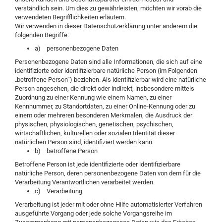
verständlich sein. Um dies zu gewährleisten, möchten wir vorab die
verwendeten Begrifflichkeiten erläutern.
Wir verwenden in dieser Datenschutzerklärung unter anderem die
folgenden Begriffe:
a) personenbezogene Daten
Personenbezogene Daten sind alle Informationen, die sich auf eine
identifizierte oder identifizierbare natürliche Person (im Folgenden
„betroffene Person“) beziehen. Als identifizierbar wird eine natürliche
Person angesehen, die direkt oder indirekt, insbesondere mittels
Zuordnung zu einer Kennung wie einem Namen, zu einer
Kennnummer, zu Standortdaten, zu einer Online-Kennung oder zu
einem oder mehreren besonderen Merkmalen, die Ausdruck der
physischen, physiologischen, genetischen, psychischen,
wirtschaftlichen, kulturellen oder sozialen Identität dieser
natürlichen Person sind, identifiziert werden kann.
b) betroffene Person
Betroffene Person ist jede identifizierte oder identifizierbare
natürliche Person, deren personenbezogene Daten von dem für die
Verarbeitung Verantwortlichen verarbeitet werden.
c) Verarbeitung
Verarbeitung ist jeder mit oder ohne Hilfe automatisierter Verfahren
ausgeführte Vorgang oder jede solche Vorgangsreihe im