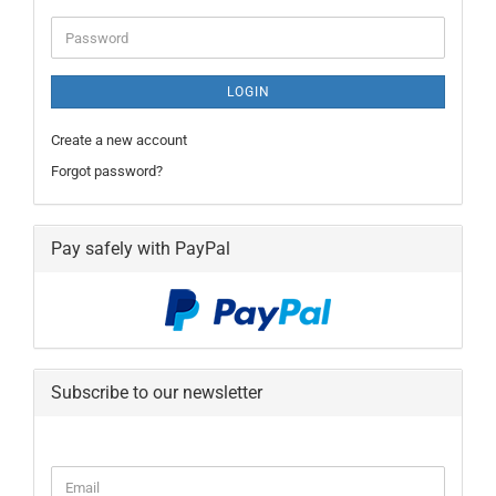
Password
LOGIN
Create a new account
Forgot password?
Pay safely with PayPal
Subscribe to our newsletter
CONTINUE
Email
TO