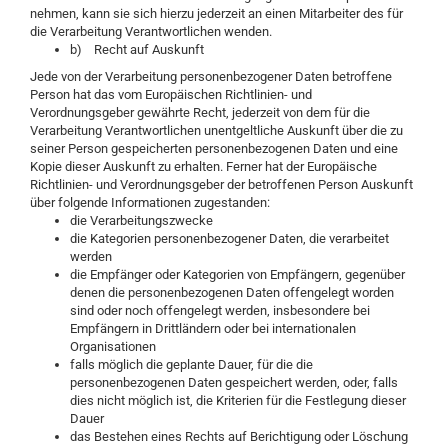
nehmen, kann sie sich hierzu jederzeit an einen Mitarbeiter des für
die Verarbeitung Verantwortlichen wenden.
b) Recht auf Auskunft
Jede von der Verarbeitung personenbezogener Daten betroffene
Person hat das vom Europäischen Richtlinien- und
Verordnungsgeber gewährte Recht, jederzeit von dem für die
Verarbeitung Verantwortlichen unentgeltliche Auskunft über die zu
seiner Person gespeicherten personenbezogenen Daten und eine
Kopie dieser Auskunft zu erhalten. Ferner hat der Europäische
Richtlinien- und Verordnungsgeber der betroffenen Person Auskunft
über folgende Informationen zugestanden:
die Verarbeitungszwecke
die Kategorien personenbezogener Daten, die verarbeitet
werden
die Empfänger oder Kategorien von Empfängern, gegenüber
denen die personenbezogenen Daten offengelegt worden
sind oder noch offengelegt werden, insbesondere bei
Empfängern in Drittländern oder bei internationalen
Organisationen
falls möglich die geplante Dauer, für die die
personenbezogenen Daten gespeichert werden, oder, falls
dies nicht möglich ist, die Kriterien für die Festlegung dieser
Dauer
das Bestehen eines Rechts auf Berichtigung oder Löschung