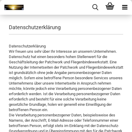
Datenschutzerklärung
Datenschutzerklärung
Wir freuen uns sehr über Ihr Interesse an unserem Unternehmen.
Datenschutz hat einen besonders hohen Stellenwert für die
Geschäftsleitung der Patchwork und Fliegenbindewerkstatt. Eine
Nutzung der Internetseiten der Patchwork und Fliegenbindewerkstatt
ist grundsätzlich ohne jede Angabe personenbezogener Daten
möglich. Sofern eine betroffene Person besondere Services unseres
Unternehmens über unsere Internetseite in Anspruch nehmen
möchte, könnte jedoch eine Verarbeitung personenbezogener Daten
erforderlich werden. Ist die Verarbeitung personenbezogener Daten
erforderlich und besteht für eine solche Verarbeitung keine
gesetzliche Grundlage, holen wir generell eine Einwilligung der
betroffenen Person ein.
Die Verarbeitung personenbezogener Daten, beispielsweise des
Namens, der Anschrift, E-Mail-Adresse oder Telefonnummer einer
betroffenen Person, erfolgt stets im Einklang mit der Datenschutz-
Grundverordnung und in Übereinstimmung mit den für die Patchwork