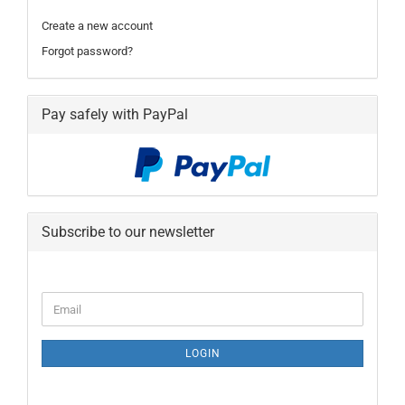
Create a new account
Forgot password?
Pay safely with PayPal
Subscribe to our newsletter
CONTINUE
Email
TO
NEWSLETTER
SUBSCRIPTION
LOGIN
PAGE