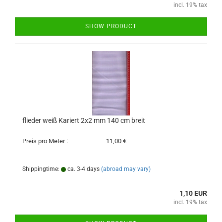
incl. 19% tax
SHOW PRODUCT
flieder weiß Kariert 2x2 mm 140 cm breit
Preis pro Meter :
11,00 €
Shippingtime:
ca. 3-4 days
(abroad may vary)
1,10 EUR
incl. 19% tax