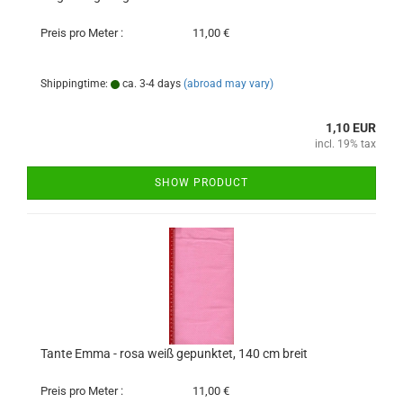
Preis pro Meter :
11,00 €
Shippingtime:
ca. 3-4 days
(abroad may vary)
1,10 EUR
incl. 19% tax
SHOW PRODUCT
Tante Emma - rosa weiß gepunktet, 140 cm breit
Preis pro Meter :
11,00 €