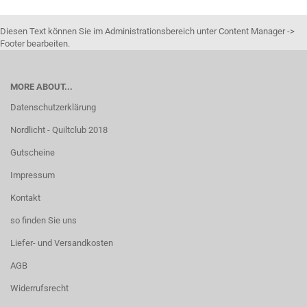
Diesen Text können Sie im Administrationsbereich unter Content Manager ->
Footer bearbeiten.
MORE ABOUT...
Datenschutzerklärung
Nordlicht - Quiltclub 2018
Gutscheine
Impressum
Kontakt
so finden Sie uns
Liefer- und Versandkosten
AGB
Widerrufsrecht