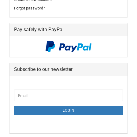
Forgot password?
Pay safely with PayPal
Subscribe to our newsletter
CONTINUE
Email
TO
NEWSLETTER
SUBSCRIPTION
LOGIN
PAGE