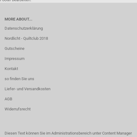
MORE ABOUT...
Datenschutzerklärung
Nordlicht - Quiltclub 2018
Gutscheine
Impressum
Kontakt
so finden Sie uns
Liefer- und Versandkosten
AGB
Widerrufsrecht
Diesen Text können Sie im Administrationsbereich unter Content Manager