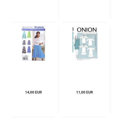
14,00 EUR
11,00 EUR