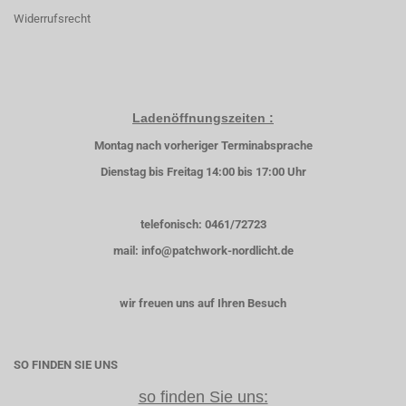
Widerrufsrecht
Ladenöffnungszeiten :
Montag nach vorheriger Terminabsprache
Dienstag bis Freitag 14:00 bis 17:00 Uhr
telefonisch: 0461/72723
mail: info@patchwork-nordlicht.de
wir freuen uns auf Ihren Besuch
SO FINDEN SIE UNS
so finden Sie uns: