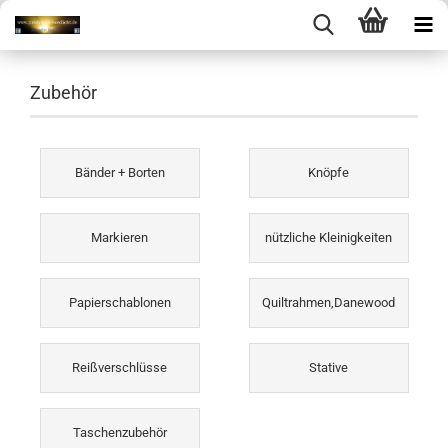
Zubehör
Bänder + Borten
Knöpfe
Markieren
nützliche Kleinigkeiten
Papierschablonen
Quiltrahmen,Danewood
Reißverschlüsse
Stative
Taschenzubehör