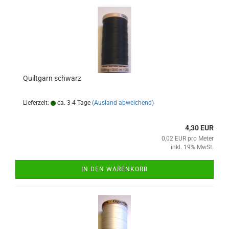
Quiltgarn schwarz
Lieferzeit:
ca. 3-4 Tage
(Ausland abweichend)
4,30 EUR
0,02 EUR pro Meter
inkl. 19% MwSt.
IN DEN WARENKORB