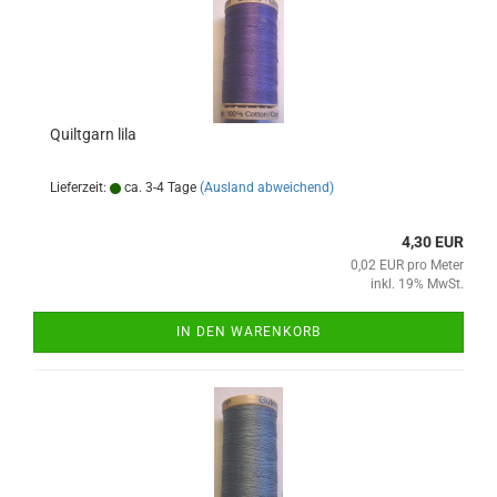
Quiltgarn lila
Lieferzeit:
ca. 3-4 Tage
(Ausland abweichend)
4,30 EUR
0,02 EUR pro Meter
inkl. 19% MwSt.
IN DEN WARENKORB