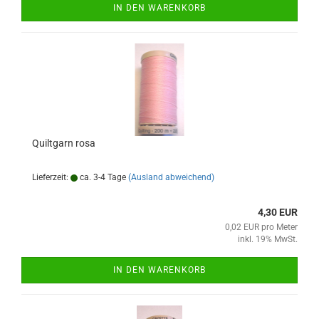
IN DEN WARENKORB
Quiltgarn rosa
Lieferzeit:
ca. 3-4 Tage
(Ausland abweichend)
4,30 EUR
0,02 EUR pro Meter
inkl. 19% MwSt.
IN DEN WARENKORB