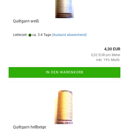
Quiltgarn weiß
Lieferzeit:
ca. 3-4 Tage
(Ausland abweichend)
4,30 EUR
0,02 EUR pro Meter
inkl. 19% MwSt.
IN DEN WARENKORB
Quiltgarn hellbeige