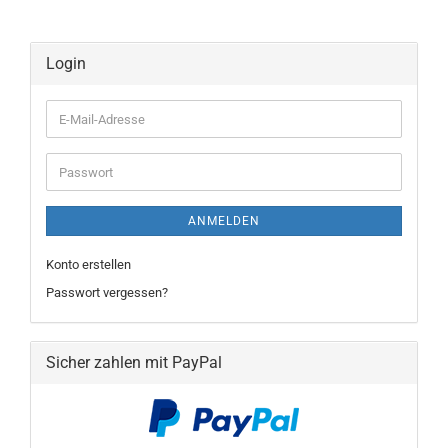
Login
E-
Mail-
Adresse
Passwort
ANMELDEN
Konto erstellen
Passwort vergessen?
Sicher zahlen mit PayPal