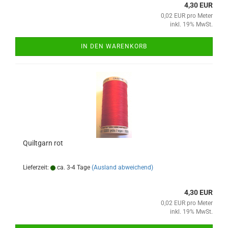
4,30 EUR
0,02 EUR pro Meter
inkl. 19% MwSt.
IN DEN WARENKORB
Quiltgarn rot
Lieferzeit:
ca. 3-4 Tage
(Ausland abweichend)
4,30 EUR
0,02 EUR pro Meter
inkl. 19% MwSt.