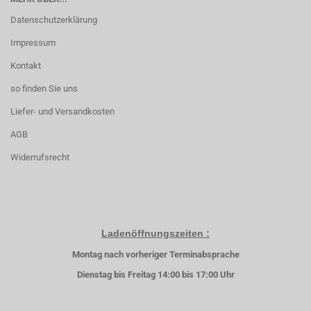
Datenschutzerklärung
Impressum
Kontakt
so finden Sie uns
Liefer- und Versandkosten
AGB
Widerrufsrecht
Ladenöffnungszeiten :
Montag nach vorheriger Terminabsprache
Dienstag bis Freitag 14:00 bis 17:00 Uhr