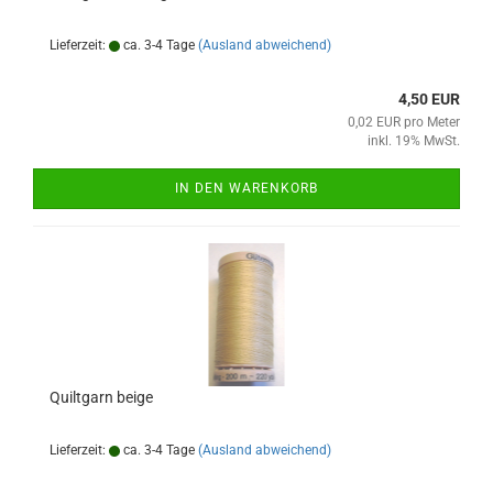
Lieferzeit:
ca. 3-4 Tage
(Ausland abweichend)
4,50 EUR
0,02 EUR pro Meter
inkl. 19% MwSt.
IN DEN WARENKORB
Quiltgarn beige
Lieferzeit:
ca. 3-4 Tage
(Ausland abweichend)