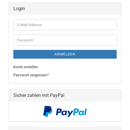
Login
E-
Mail-
Adresse
Passwort
ANMELDEN
Konto erstellen
Passwort vergessen?
Sicher zahlen mit PayPal