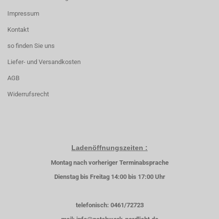
Impressum
Kontakt
so finden Sie uns
Liefer- und Versandkosten
AGB
Widerrufsrecht
Ladenöffnungszeiten :
Montag nach vorheriger Terminabsprache
Dienstag bis Freitag 14:00 bis 17:00 Uhr
telefonisch: 0461/72723