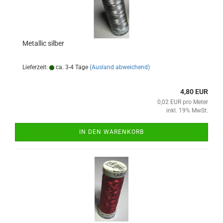
Metallic silber
Lieferzeit:
ca. 3-4 Tage
(Ausland abweichend)
4,80 EUR
0,02 EUR pro Meter
inkl. 19% MwSt.
IN DEN WARENKORB