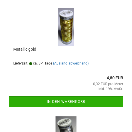
Metallic gold
Lieferzeit:
ca. 3-4 Tage
(Ausland abweichend)
4,80 EUR
0,02 EUR pro Meter
inkl. 19% MwSt.
IN DEN WARENKORB