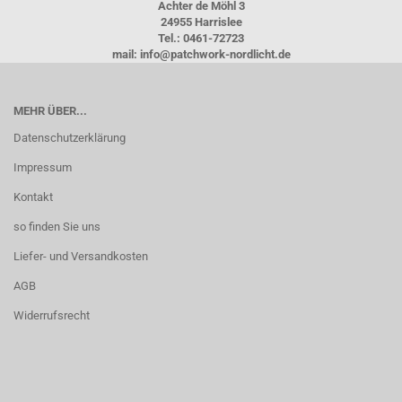
Achter de Möhl 3
24955 Harrislee
Tel.: 0461-72723
mail: info@patchwork-nordlicht.de
MEHR ÜBER...
Datenschutzerklärung
Impressum
Kontakt
so finden Sie uns
Liefer- und Versandkosten
AGB
Widerrufsrecht