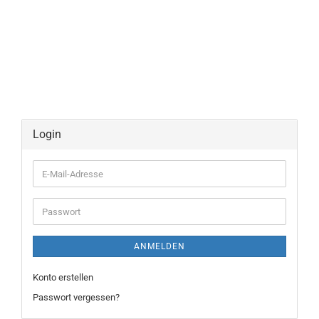
Login
E-
Mail-
Adresse
Passwort
ANMELDEN
Konto erstellen
Passwort vergessen?