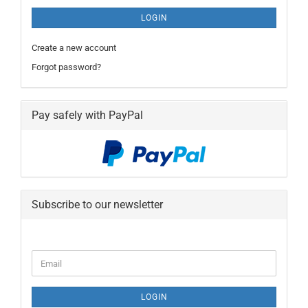
LOGIN
Create a new account
Forgot password?
Pay safely with PayPal
Subscribe to our newsletter
CONTINUE
Email
TO
NEWSLETTER
SUBSCRIPTION
LOGIN
PAGE