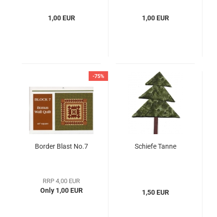
1,00 EUR
1,00 EUR
-75%
Border Blast No.7
Schiefe Tanne
RRP 4,00 EUR
Only 1,00 EUR
1,50 EUR