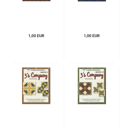
1,00 EUR
1,00 EUR