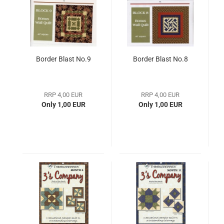
Border Blast No.9
Border Blast No.8
RRP 4,00 EUR
RRP 4,00 EUR
Only 1,00 EUR
Only 1,00 EUR