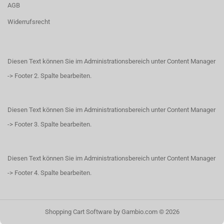
AGB
Widerrufsrecht
Diesen Text können Sie im Administrationsbereich unter Content Manager
-> Footer 2. Spalte bearbeiten.
Diesen Text können Sie im Administrationsbereich unter Content Manager
-> Footer 3. Spalte bearbeiten.
Diesen Text können Sie im Administrationsbereich unter Content Manager
-> Footer 4. Spalte bearbeiten.
Shopping Cart Software
by Gambio.com © 2026