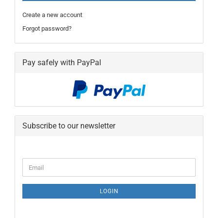
Create a new account
Forgot password?
Pay safely with PayPal
Subscribe to our newsletter
CONTINUE
Email
TO
NEWSLETTER
SUBSCRIPTION
LOGIN
PAGE