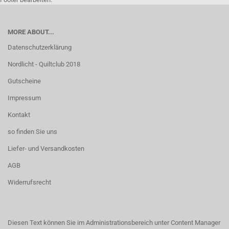
MORE ABOUT...
Datenschutzerklärung
Nordlicht - Quiltclub 2018
Gutscheine
Impressum
Kontakt
so finden Sie uns
Liefer- und Versandkosten
AGB
Widerrufsrecht
Diesen Text können Sie im Administrationsbereich unter Content Manager