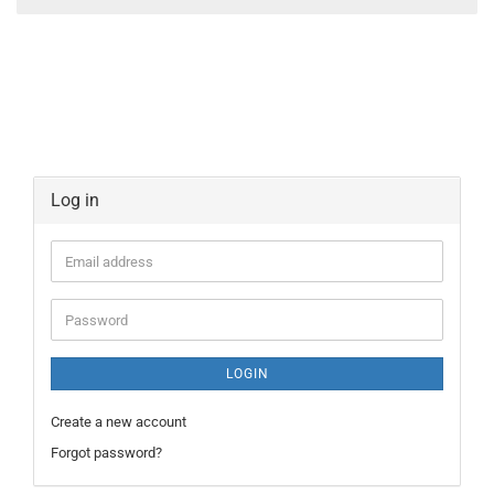
Log in
Email
address
Password
LOGIN
Create a new account
Forgot password?