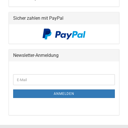
Sicher zahlen mit PayPal
Newsletter-Anmeldung
WEITER
E-
ZUR
Mail
NEWSLETTER-
ANMELDUNG
ANMELDEN