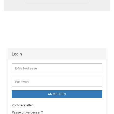
Login
E-
Mail-
Adresse
Passwort
ANMELDEN
Konto erstellen
Passwort vergessen?