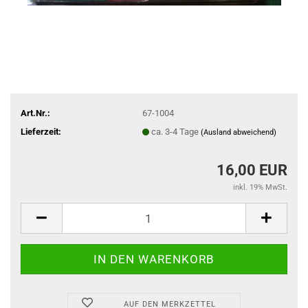
Art.Nr.:
67-1004
Lieferzeit:
ca. 3-4 Tage
(Ausland abweichend)
16,00 EUR
inkl. 19% MwSt.
AUF DEN MERKZETTEL