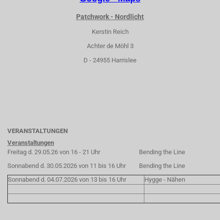
Patchwork - Nordlicht
Kerstin Reich
Achter de Möhl 3
D - 24955 Harrislee
VERANSTALTUNGEN
Veranstaltungen
Freitag d. 29.05.26 von 16 - 21 Uhr
Bending the Line
Sonnabend d. 30.05.2026 von 11 bis 16 Uhr
Bending the Line
Sonnabend d. 04.07.2026 von 13 bis 16 Uhr
Hygge - Nähen