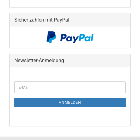
Sicher zahlen mit PayPal
Newsletter-Anmeldung
WEITER
E-
ZUR
Mail
NEWSLETTER-
ANMELDUNG
ANMELDEN