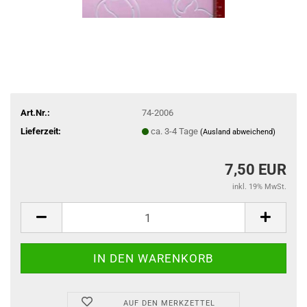
Art.Nr.:
74-2006
Lieferzeit:
ca. 3-4 Tage
(Ausland abweichend)
7,50 EUR
inkl. 19% MwSt.
AUF DEN MERKZETTEL