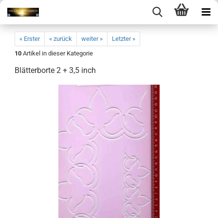
« Erster
« zurück
weiter »
Letzter »
10
Artikel in dieser Kategorie
Blätterborte 2 + 3,5 inch