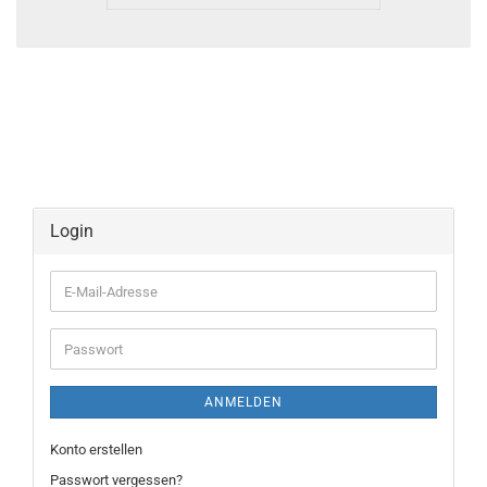
Login
E-
Mail-
Adresse
Passwort
ANMELDEN
Konto erstellen
Passwort vergessen?