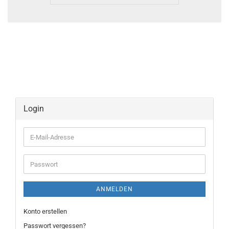
Login
E-
Mail-
Adresse
Passwort
ANMELDEN
Konto erstellen
Passwort vergessen?