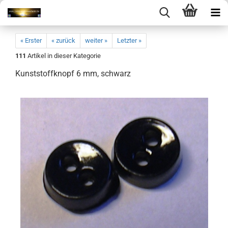
« Erster
« zurück
weiter »
Letzter »
111
Artikel in dieser Kategorie
Kunststoffknopf 6 mm, schwarz