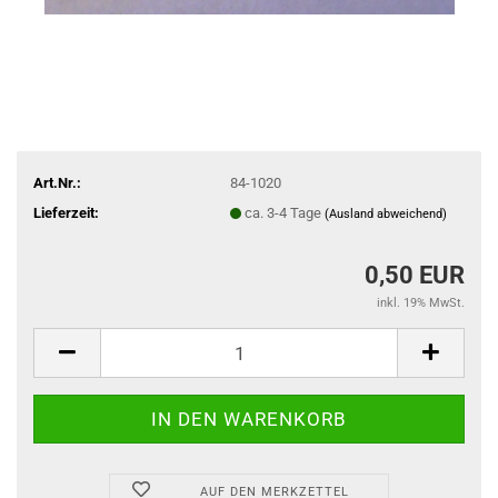
Art.Nr.:
84-1020
Lieferzeit:
ca. 3-4 Tage
(Ausland abweichend)
0,50 EUR
inkl. 19% MwSt.
AUF DEN MERKZETTEL