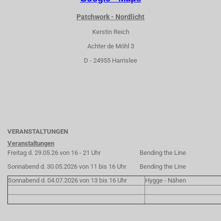
Patchwork - Nordlicht
Kerstin Reich
Achter de Möhl 3
D - 24955 Harrislee
VERANSTALTUNGEN
Veranstaltungen
Freitag d. 29.05.26 von 16 - 21 Uhr
Bending the Line
Sonnabend d. 30.05.2026 von 11 bis 16 Uhr
Bending the Line
Sonnabend d. 04.07.2026 von 13 bis 16 Uhr
Hygge - Nähen