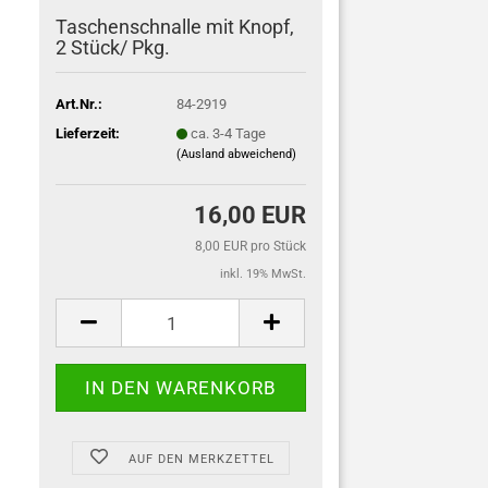
Taschenschnalle mit Knopf,
2 Stück/ Pkg.
Art.Nr.:
84-2919
Lieferzeit:
ca. 3-4 Tage
(Ausland abweichend)
16,00 EUR
8,00 EUR pro Stück
inkl. 19% MwSt.
AUF DEN MERKZETTEL