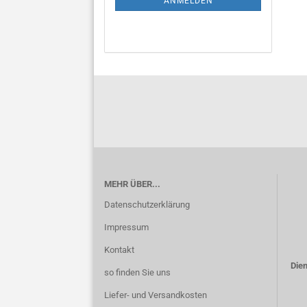
ANMELDEN
MEHR ÜBER...
Datenschutzerklärung
Impressum
Kontakt
Dien
so finden Sie uns
Liefer- und Versandkosten