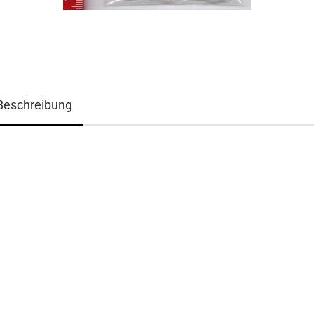
Beschreibung