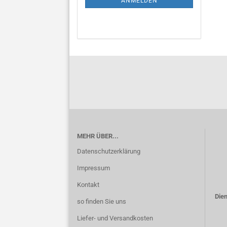
ANMELDEN
MEHR ÜBER...
Datenschutzerklärung
Impressum
Kontakt
Dien
so finden Sie uns
Liefer- und Versandkosten