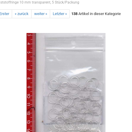
ststoffringe 10 mm transparent, 5 Stück/Packung
Erster
« zurück
weiter »
Letzter »
138
Artikel in dieser Kategorie