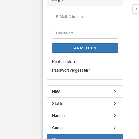
« 
E-
Mail-
Adresse
Passwort
ANMELDEN
Konto erstellen
Passwort vergessen?
NEU
Stoffe
Nadeln
Garne