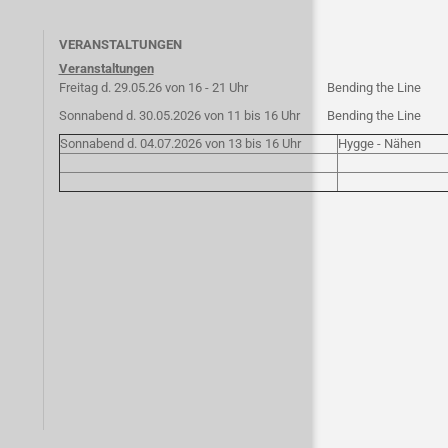
VERANSTALTUNGEN
Veranstaltungen
Freitag d. 29.05.26 von 16 - 21 Uhr
Bending the Line
Sonnabend d. 30.05.2026 von 11 bis 16 Uhr
Bending the Line
Sonnabend d. 04.07.2026 von 13 bis 16 Uhr
Hygge - Nähen