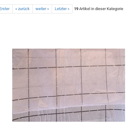
Erster
« zurück
weiter »
Letzter »
19
Artikel in dieser Kategorie