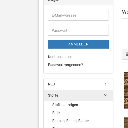
We
E-
Mail-
Adresse
Passwort
ANMELDEN
Konto erstellen
Passwort vergessen?
NEU
Stoffe
Stoffe anzeigen
Batik
Blumen, Blüten, Blätter