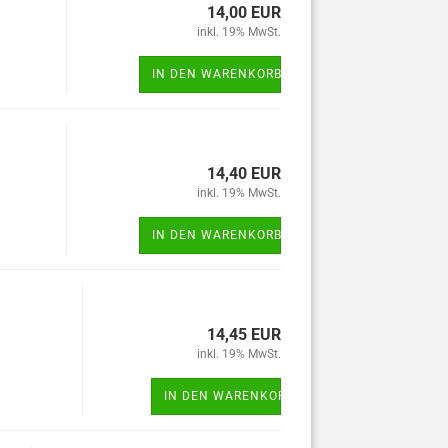
14,00 EUR
inkl. 19% MwSt.
IN DEN WARENKORB
14,40 EUR
inkl. 19% MwSt.
IN DEN WARENKORB
14,45 EUR
inkl. 19% MwSt.
IN DEN WARENKORB