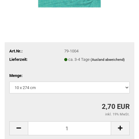
Art.Nr.:
79-1004
Lieferzeit:
ca. 3-4 Tage
(Ausland abweichend)
Menge:
2,70 EUR
inkl. 19% MwSt.