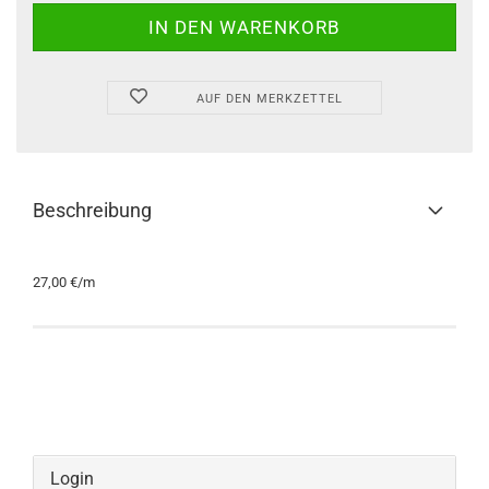
AUF DEN MERKZETTEL
Beschreibung
27,00 €/m
Login