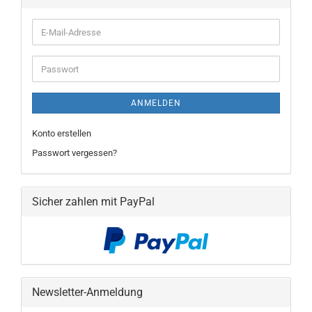
E-
Mail-
Adresse
Passwort
ANMELDEN
Konto erstellen
Passwort vergessen?
Sicher zahlen mit PayPal
Newsletter-Anmeldung