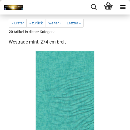
« Erster
« zurück
weiter »
Letzter »
20
Artikel in dieser Kategorie
Westrade mint, 274 cm breit