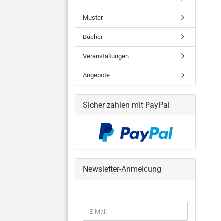
Muster
Bücher
Veranstaltungen
Angebote
Sicher zahlen mit PayPal
Newsletter-Anmeldung
WEITER
E-
ZUR
Mail