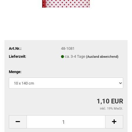
Art.Nr.:
48-1081
Lieferzeit:
ca. 3-4 Tage
(Ausland abweichend)
Menge:
1,10 EUR
inkl. 19% MwSt.