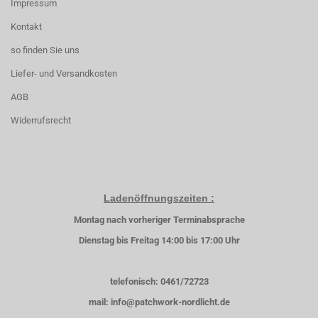
Impressum
Kontakt
so finden Sie uns
Liefer- und Versandkosten
AGB
Widerrufsrecht
Ladenöffnungszeiten :
Montag nach vorheriger Terminabsprache
Dienstag bis Freitag 14:00 bis 17:00 Uhr
telefonisch: 0461/72723
mail: info@patchwork-nordlicht.de