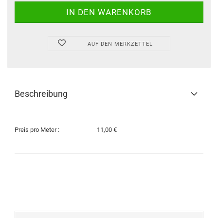
AUF DEN MERKZETTEL
Beschreibung
Preis pro Meter :
11,00 €