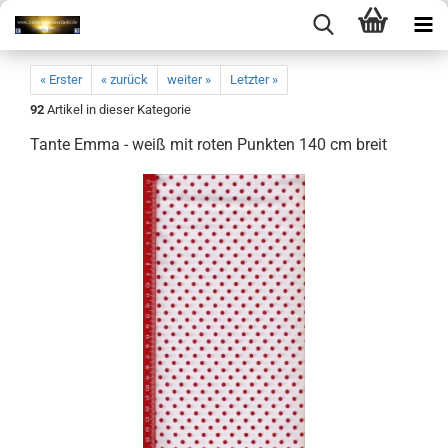
« Erster
« zurück
weiter »
Letzter »
92
Artikel in dieser Kategorie
Tante Emma - weiß mit roten Punkten 140 cm breit