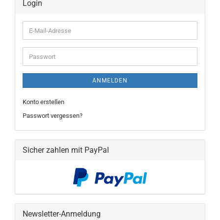
Login
E-
Mail-
Adresse
Passwort
ANMELDEN
Konto erstellen
Passwort vergessen?
Sicher zahlen mit PayPal
Newsletter-Anmeldung