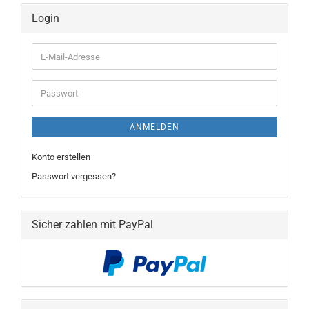
Login
E-
Mail-
Adresse
Passwort
ANMELDEN
Konto erstellen
Passwort vergessen?
Sicher zahlen mit PayPal