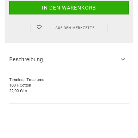
AUF DEN MERKZETTEL
Beschreibung
Timeless Treasures
100% Cotton
22,00 €/m