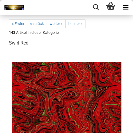
« Erster
« zurück
weiter »
Letzter »
143
Artikel in dieser Kategorie
Swirl Red