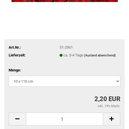
Art.Nr.:
51-2901
Lieferzeit:
ca. 3-4 Tage
(Ausland abweichend)
Menge:
2,20 EUR
inkl. 19% MwSt.