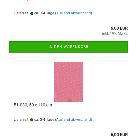
Lieferzeit:
ca. 3-4 Tage
(Ausland abweichend)
6,00 EUR
inkl. 19% MwSt.
IN DEN WARENKORB
51-030, 50 x 110 cm
Lieferzeit:
ca. 3-4 Tage
(Ausland abweichend)
6,00 EUR