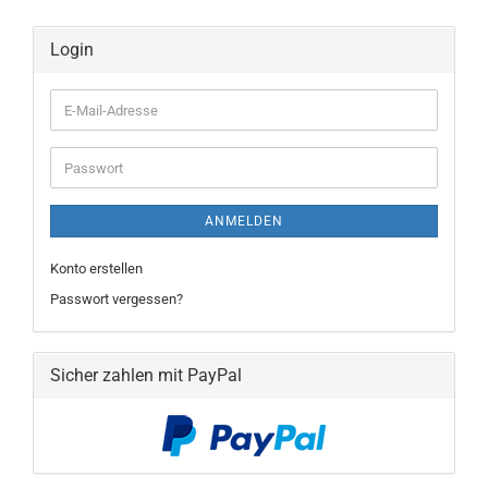
Login
E-
Mail-
Adresse
Passwort
ANMELDEN
Konto erstellen
Passwort vergessen?
Sicher zahlen mit PayPal