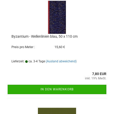
Byzantium - Wellenlinien blau, 50 x 110 cm
Preis pro Meter :
15,60 €
Lieferzeit:
ca. 3-4 Tage
(Ausland abweichend)
7,80 EUR
inkl. 19% MwSt.
IN DEN WARENKORB