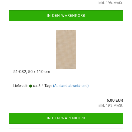
inkl. 19% MwSt.
IN DEN WARENKORB
51-032, 50 x 110 cm
Lieferzeit:
ca. 3-4 Tage
(Ausland abweichend)
6,00 EUR
inkl. 19% MwSt.
IN DEN WARENKORB