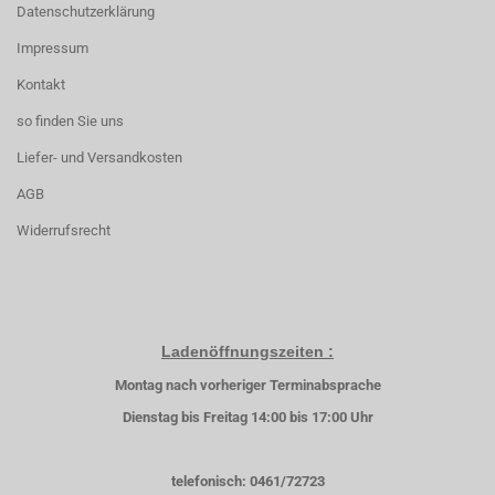
Datenschutzerklärung
Impressum
Kontakt
so finden Sie uns
Liefer- und Versandkosten
AGB
Widerrufsrecht
Ladenöffnungszeiten :
Montag nach vorheriger Terminabsprache
Dienstag bis Freitag 14:00 bis 17:00 Uhr
telefonisch: 0461/72723