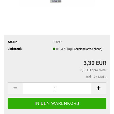
Art.Nr.:
32099
Lieferzeit:
ca. 3-4 Tage
(Ausland abweichend)
3,30 EUR
0,00 EUR pro Meter
inkl. 19% MwSt.