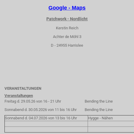
Google - Maps
Patchwork - Nordlicht
Kerstin Reich
Achter de Möhl 3
D - 24955 Harrislee
VERANSTALTUNGEN
Veranstaltungen
Freitag d. 29.05.26 von 16 - 21 Uhr
Bending the Line
Sonnabend d. 30.05.2026 von 11 bis 16 Uhr
Bending the Line
Sonnabend d. 04.07.2026 von 13 bis 16 Uhr
Hygge - Nähen