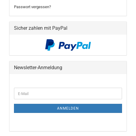
Passwort vergessen?
Sicher zahlen mit PayPal
Newsletter-Anmeldung
WEITER
E-
ZUR
Mail
NEWSLETTER-
ANMELDUNG
ANMELDEN