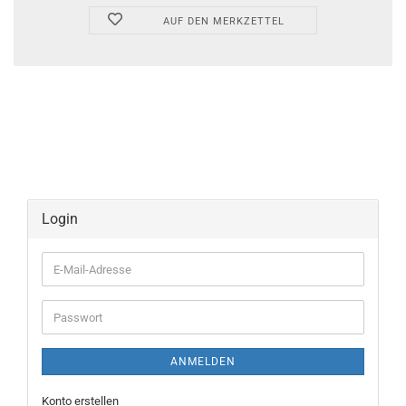
AUF DEN MERKZETTEL
Login
E-
Mail-
Adresse
Passwort
ANMELDEN
Konto erstellen