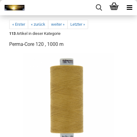
« Erster
« zurück
weiter »
Letzter »
113
Artikel in dieser Kategorie
Perma-Core 120 , 1000 m