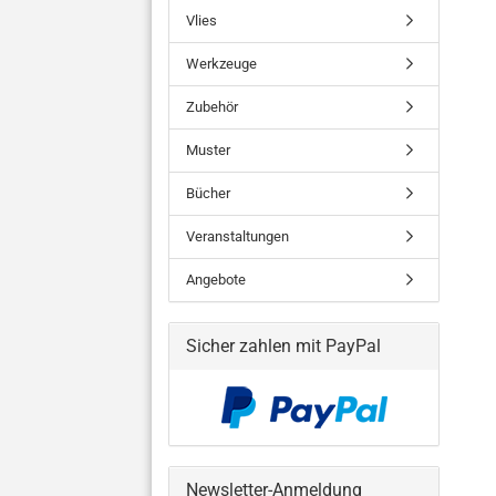
Vlies
Werkzeuge
Zubehör
Muster
Bücher
Veranstaltungen
Angebote
Sicher zahlen mit PayPal
Newsletter-Anmeldung