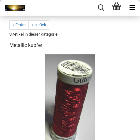
« Erster
« zurück
3
Artikel in dieser Kategorie
Metallic kupfer