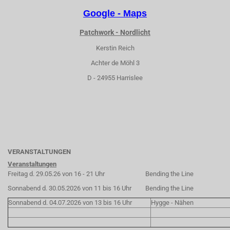
Google - Maps
Patchwork - Nordlicht
Kerstin Reich
Achter de Möhl 3
D - 24955 Harrislee
VERANSTALTUNGEN
Veranstaltungen
Freitag d. 29.05.26 von 16 - 21 Uhr
Bending the Line
Sonnabend d. 30.05.2026 von 11 bis 16 Uhr
Bending the Line
Sonnabend d. 04.07.2026 von 13 bis 16 Uhr
Hygge - Nähen