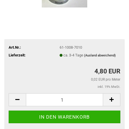
Art.Nr.:
61-1008-7010
Lieferzeit:
ca. 3-4 Tage
(Ausland abweichend)
4,80 EUR
0,02 EUR pro Meter
inkl. 19% MwSt.