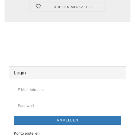
AUF DEN MERKZETTEL
Login
E-
Mail-
Adresse
Passwort
ANMELDEN
Konto erstellen