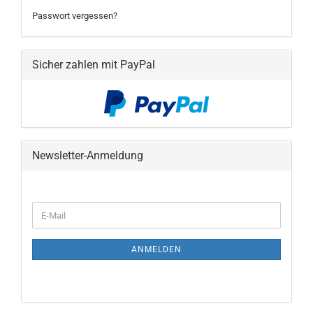
Passwort vergessen?
Sicher zahlen mit PayPal
Newsletter-Anmeldung
WEITER
E-
ZUR
Mail
NEWSLETTER-
ANMELDUNG
ANMELDEN