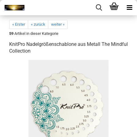
« Erster
« zurück
weiter »
59
Artikel in dieser Kategorie
KnitPro Nadelgrößenschablone aus Metall The Mindful
Collection