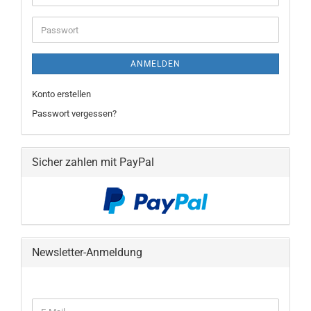
Mail-
Adresse
Passwort
ANMELDEN
Konto erstellen
Passwort vergessen?
Sicher zahlen mit PayPal
Newsletter-Anmeldung
WEITER
E-