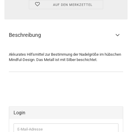
AUF DEN MERKZETTEL
Beschreibung
Akkurates Hilfsmittel zur Bestimmung der Nadelgröße im hübschen
Mindful-Design. Das Metall ist mit Silber beschichtet.
Login
E-