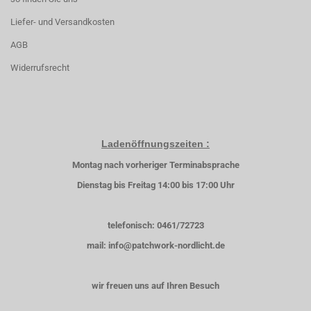
Liefer- und Versandkosten
AGB
Widerrufsrecht
Ladenöffnungszeiten :
Montag nach vorheriger Terminabsprache
Dienstag bis Freitag 14:00 bis 17:00 Uhr
telefonisch: 0461/72723
mail: info@patchwork-nordlicht.de
wir freuen uns auf Ihren Besuch