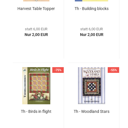
Harvest Table Topper
Th - Building blocks
statt 6,00 EUR
statt 6,00 EUR
Nur 2,00 EUR
Nur 2,00 EUR
-75%
-55%
Th - Birds in flight
Th - Woodland Stars