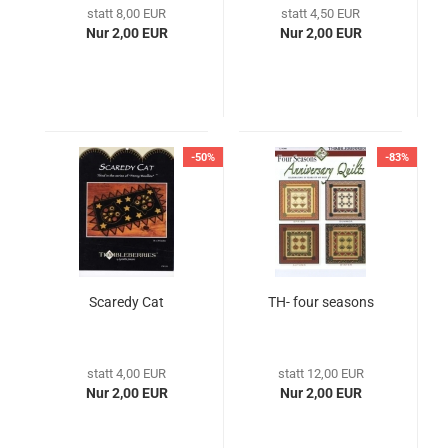
statt 8,00 EUR
statt 4,50 EUR
Nur 2,00 EUR
Nur 2,00 EUR
-50%
-83%
Scaredy Cat
TH- four seasons
statt 4,00 EUR
statt 12,00 EUR
Nur 2,00 EUR
Nur 2,00 EUR