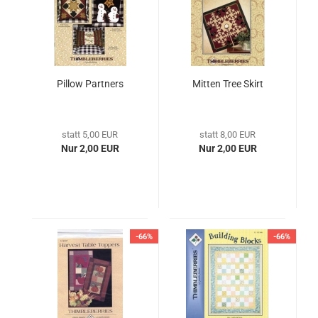
Pillow Partners
Mitten Tree Skirt
statt 5,00 EUR
statt 8,00 EUR
Nur 2,00 EUR
Nur 2,00 EUR
-66%
-66%