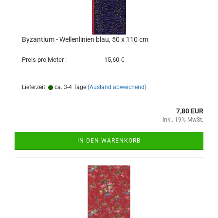
Byzantium - Wellenlinien blau, 50 x 110 cm
Preis pro Meter :
15,60 €
Lieferzeit:
ca. 3-4 Tage
(Ausland abweichend)
7,80 EUR
inkl. 19% MwSt.
IN DEN WARENKORB