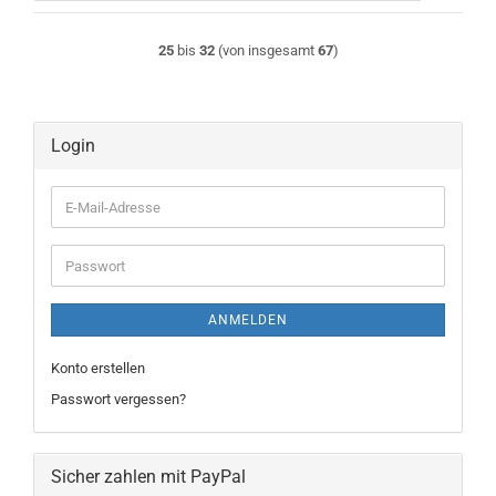
25
bis
32
(von insgesamt
67
)
Login
E-
Mail-
Adresse
Passwort
ANMELDEN
Konto erstellen
Passwort vergessen?
Sicher zahlen mit PayPal