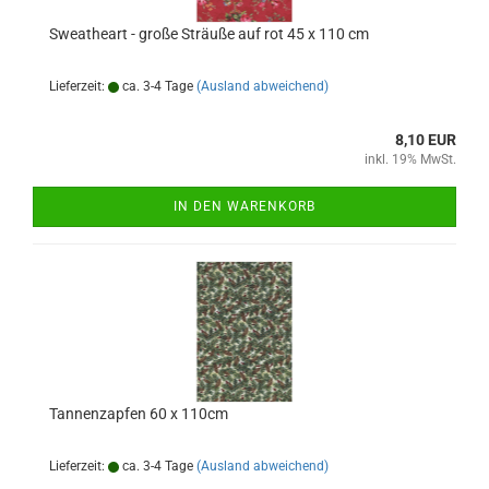
Sweatheart - große Sträuße auf rot 45 x 110 cm
Lieferzeit:
ca. 3-4 Tage
(Ausland abweichend)
8,10 EUR
inkl. 19% MwSt.
IN DEN WARENKORB
Tannenzapfen 60 x 110cm
Lieferzeit:
ca. 3-4 Tage
(Ausland abweichend)