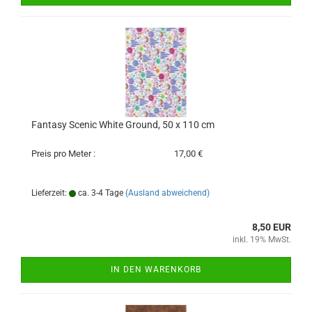
Fantasy Scenic White Ground, 50 x 110 cm
Preis pro Meter :
17,00 €
Lieferzeit:
ca. 3-4 Tage
(Ausland abweichend)
8,50 EUR
inkl. 19% MwSt.
IN DEN WARENKORB