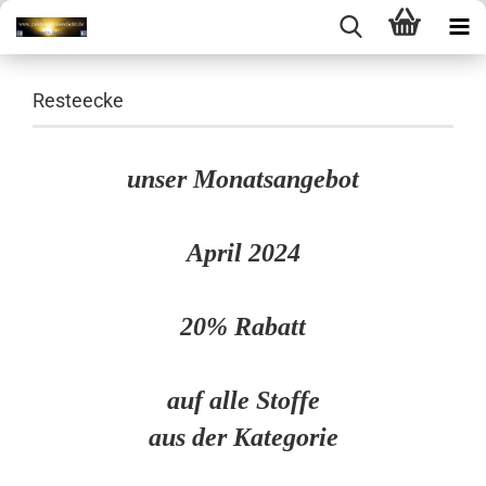
Resteecke
unser Monatsangebot
April 2024
20% Rabatt
auf alle Stoffe
aus der Kategorie