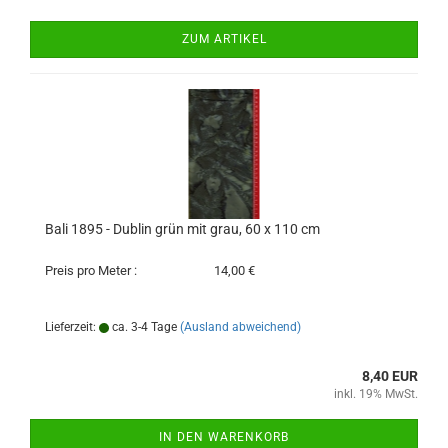
ZUM ARTIKEL
Bali 1895 - Dublin grün mit grau, 60 x 110 cm
Preis pro Meter :
14,00 €
Lieferzeit:
ca. 3-4 Tage
(Ausland abweichend)
8,40 EUR
inkl. 19% MwSt.
IN DEN WARENKORB